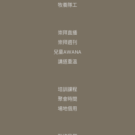
牧養隊工
崇拜直播
崇拜週刊
兒童AWANA
講道重溫
培訓課程
聚會時間
場地借用