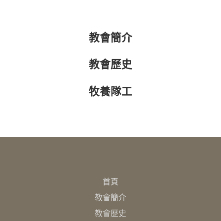
教會簡介
教會歷史
牧養隊工
首頁
教會簡介
教會歷史