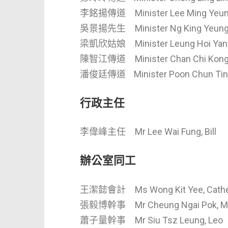
李銘揚傳道 Minister Lee Ming Yeu
吳景揚先生 Minister Ng King Yeung,
梁凱欣姑娘 Minister Leung Hoi Yan,
陳智江傳道 Minister Chan Chi Ko
潘俊廷傳道 Minister Poon Chun Ti
行政主任
李偉峰主任 Mr Lee Wai Fung, Bill
辦公室同工
王潔懿會計 Ms Wong Kit Yee, Cathe
張毅博幹事 Mr Cheung Ngai Pok, M
蕭子量幹事 Mr Siu Tsz Leung, Leo