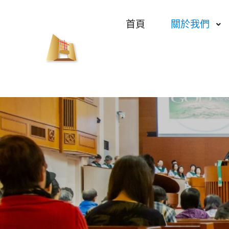
首頁
關於我們