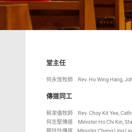
堂主任
何永恆牧師 Rev. Ho Wing Hang, Jo
傳道同工
蔡潔儀牧師 Rev. Choy Kit Yee, Cathe
何志堅傳道 Minister Ho Chi Kin, Sta
鄭玲玲傳道 Minister Cheng Ling Lin