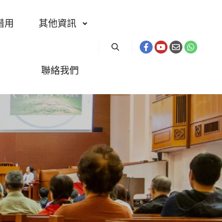
借用
其他資訊
聯絡我們