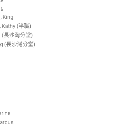
ng
 King
 Kathy (半職)
ng (長沙灣分堂)
ng
(長沙灣分堂)
rine
arcus